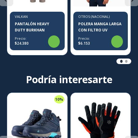
VALKAN
OTROS (NACIONAL)
PANTALÓN HEAVY
POLERA MANGA LARGA
DUTY BURKHAN
CON FILTRO UV
Precio:
Precio:
$24.380
$6.153
Podría interesarte
10%