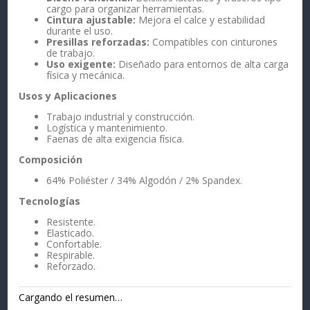
cargo para organizar herramientas.
Cintura ajustable:
Mejora el calce y estabilidad
durante el uso.
Presillas reforzadas:
Compatibles con cinturones
de trabajo.
Uso exigente:
Diseñado para entornos de alta carga
física y mecánica.
Usos y Aplicaciones
Trabajo industrial y construcción.
Logística y mantenimiento.
Faenas de alta exigencia física.
Composición
64% Poliéster / 34% Algodón / 2% Spandex.
Tecnologías
Resistente.
Elasticado.
Confortable.
Respirable.
Reforzado.
Cargando el resumen…