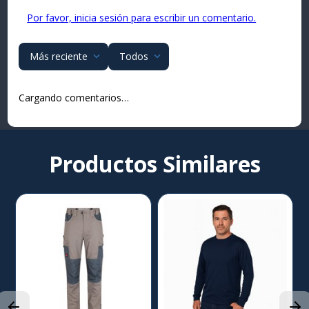
Por favor, inicia sesión para escribir un comentario.
Más reciente
Todos
Cargando comentarios…
Productos Similares