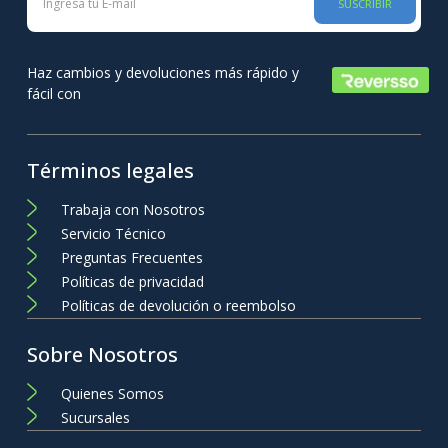
SUSCRIBIR
Haz cambios y devoluciones más rápido y
fácil con
Términos legales
Trabaja con Nosotros
Servicio Técnico
Preguntas Frecuentes
Políticas de privacidad
Políticas de devolución o reembolso
Sobre Nosotros
Quienes Somos
Sucursales