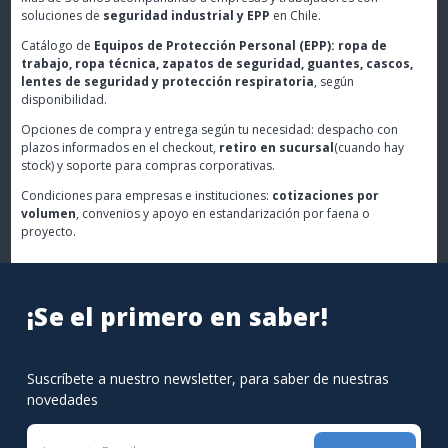
soluciones de
seguridad industrial y EPP
en Chile.
Catálogo de
Equipos de Protección Personal (EPP): ropa de
trabajo, ropa técnica, zapatos de seguridad, guantes, cascos,
lentes de seguridad y protección respiratoria
, según
disponibilidad.
Opciones de compra y entrega según tu necesidad: despacho con
plazos informados en el checkout,
retiro en sucursal
(cuando hay
stock) y soporte para compras corporativas.
Condiciones para empresas e instituciones:
cotizaciones por
volumen
, convenios y apoyo en estandarización por faena o
proyecto.
¡Se el primero en saber!
Suscríbete a nuestro newsletter, para saber de nuestras
novedades