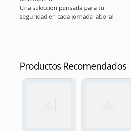
Una selección pensada para tu
seguridad en cada jornada laboral.
Productos Recomendados