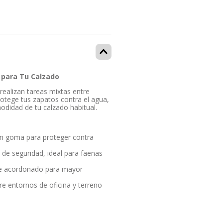
 para Tu Calzado
realizan tareas mixtas entre
rotege tus zapatos contra el agua,
odidad de tu calzado habitual.
n goma para proteger contra
 de seguridad, ideal para faenas
de acordonado para mayor
e entornos de oficina y terreno