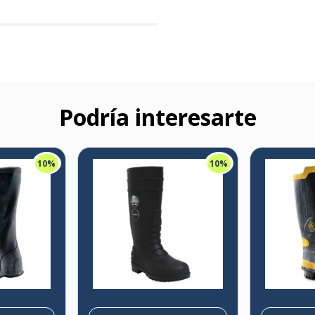
Podría interesarte
10%
10%