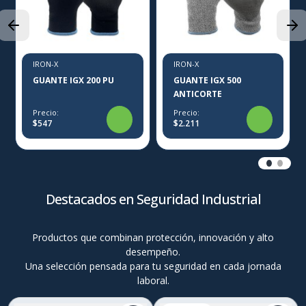
IRON-X
IRON-X
GUANTE IGX 200 PU
GUANTE IGX 500
ANTICORTE
Precio:
Precio:
$547
$2.211
Destacados en Seguridad Industrial
Productos que combinan protección, innovación y alto
desempeño.
Una selección pensada para tu seguridad en cada jornada
laboral.