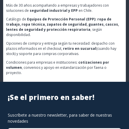
Más de 30 años acompañando a empresas y trabajadores con
soluciones de
seguridad industrial y EPP
en Chile.
Catálogo de
Equipos de Protección Personal (EPP): ropa de
trabajo, ropa técnica, zapatos de seguridad, guantes, cascos,
lentes de seguridad y protección respiratoria
, según
disponibilidad.
Opciones de compra y entrega según tu necesidad: despacho con
plazos informados en el checkout,
retiro en sucursal
(cuando hay
stock) y soporte para compras corporativas.
Condiciones para empresas e instituciones:
cotizaciones por
volumen
, convenios y apoyo en estandarización por faena o
proyecto.
¡Se el primero en saber!
Suscríbete a nuestro newsletter, para saber de nuestras
novedades