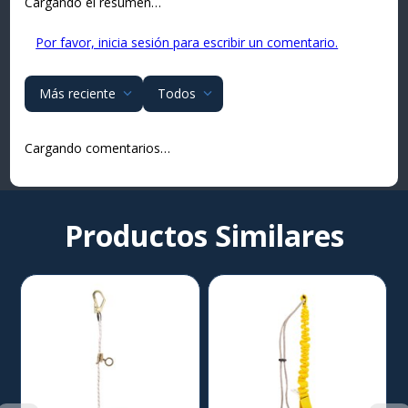
Cargando el resumen…
Por favor, inicia sesión para escribir un comentario.
Más reciente
Todos
Cargando comentarios…
Productos Similares