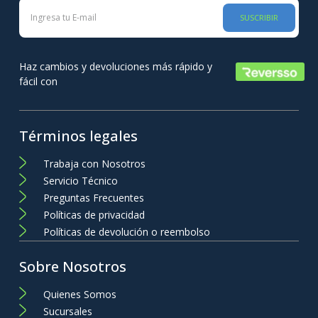
SUSCRIBIR
Haz cambios y devoluciones más rápido y
fácil con
Términos legales
Trabaja con Nosotros
Servicio Técnico
Preguntas Frecuentes
Políticas de privacidad
Políticas de devolución o reembolso
Sobre Nosotros
Quienes Somos
Sucursales