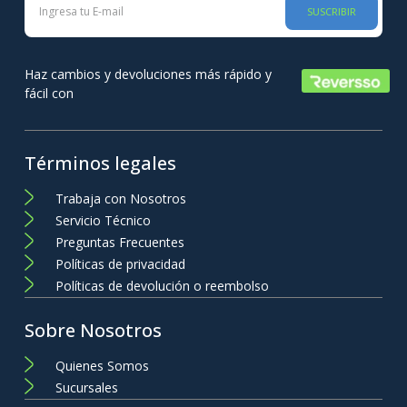
SUSCRIBIR
Haz cambios y devoluciones más rápido y
fácil con
Términos legales
Trabaja con Nosotros
Servicio Técnico
Preguntas Frecuentes
Políticas de privacidad
Políticas de devolución o reembolso
Sobre Nosotros
Quienes Somos
Sucursales