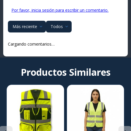
Por favor, inicia sesión para escribir un comentario.
Más reciente
Todos
Cargando comentarios…
Productos Similares