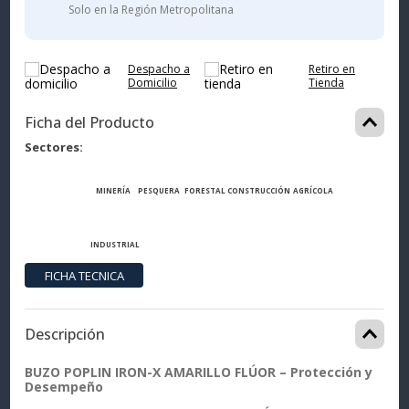
Solo en la Región Metropolitana
Despacho a
Retiro en
Domicilio
Tienda
Ficha del Producto
Sectores
MINERÍA
PESQUERA
FORESTAL
CONSTRUCCIÓN
AGRÍCOLA
INDUSTRIAL
Descripción
BUZO POPLIN IRON-X AMARILLO FLÚOR – Protección y
Desempeño