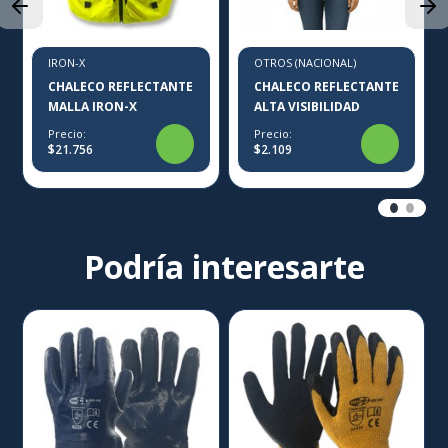
IRON-X
OTROS (NACIONAL)
CHALECO REFLECTANTE
CHALECO REFLECTANTE
MALLA IRON-X
ALTA VISIBILIDAD
Precio:
Precio:
$21.756
$2.109
Podría interesarte