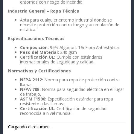
entornos con riesgo de incendio.
Industria General – Ropa Técnica
Apta para cualquier entorno industrial donde se
necesite protección contra fuego y acumulación de
estática.
Especificaciones Técnicas
Composición:
99% Algodón, 1% Fibra Antiestática
Peso del Material:
240 gsm
Certificación UL:
Cumple con estándares
internacionales de seguridad y calidad.
Normativas y Certificaciones
NFPA 2112:
Norma para ropa de protección contra
llamas.
NFPA 70E:
Norma para seguridad eléctrica en el lugar
de trabajo.
ASTM F1506:
Especificación estándar para ropa
resistente a las llamas.
Certificación UL:
Certificación de seguridad
reconocida a nivel mundial.
Cargando el resumen…