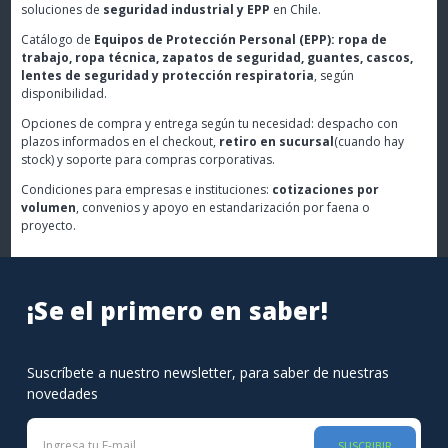
soluciones de
seguridad industrial y EPP
en Chile.
Catálogo de
Equipos de Protección Personal (EPP): ropa de
trabajo, ropa técnica, zapatos de seguridad, guantes, cascos,
lentes de seguridad y protección respiratoria
, según
disponibilidad.
Opciones de compra y entrega según tu necesidad: despacho con
plazos informados en el checkout,
retiro en sucursal
(cuando hay
stock) y soporte para compras corporativas.
Condiciones para empresas e instituciones:
cotizaciones por
volumen
, convenios y apoyo en estandarización por faena o
proyecto.
¡Se el primero en saber!
Suscríbete a nuestro newsletter, para saber de nuestras
novedades
SUSCRIBIR