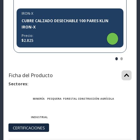
IRON-X
CUBRE CALZADO DESECHABLE 100 PARES KLIN
IRON-X
Precio:
$2.825
Ficha del Producto
Sectores
MINERÍA
PESQUERA
FORESTAL
CONSTRUCCIÓN
AGRÍCOLA
INDUSTRIAL