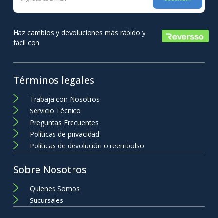
Haz cambios y devoluciones más rápido y
fácil con
Términos legales
Trabaja con Nosotros
Servicio Técnico
Preguntas Frecuentes
Políticas de privacidad
Políticas de devolución o reembolso
Sobre Nosotros
Quienes Somos
Sucursales