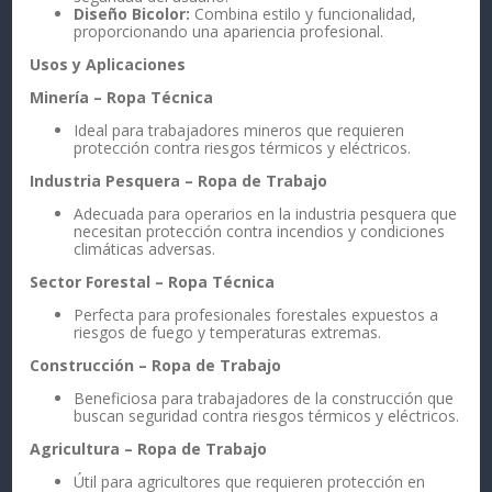
Diseño Bicolor:
Combina estilo y funcionalidad,
proporcionando una apariencia profesional.
Usos y Aplicaciones
Minería – Ropa Técnica
Ideal para trabajadores mineros que requieren
protección contra riesgos térmicos y eléctricos.
Industria Pesquera – Ropa de Trabajo
Adecuada para operarios en la industria pesquera que
necesitan protección contra incendios y condiciones
climáticas adversas.
Sector Forestal – Ropa Técnica
Perfecta para profesionales forestales expuestos a
riesgos de fuego y temperaturas extremas.
Construcción – Ropa de Trabajo
Beneficiosa para trabajadores de la construcción que
buscan seguridad contra riesgos térmicos y eléctricos.
Agricultura – Ropa de Trabajo
Útil para agricultores que requieren protección en