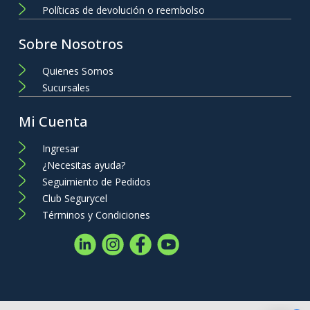
Políticas de devolución o reembolso
Sobre Nosotros
Quienes Somos
Sucursales
Mi Cuenta
Ingresar
¿Necesitas ayuda?
Seguimiento de Pedidos
Club Segurycel
Términos y Condiciones