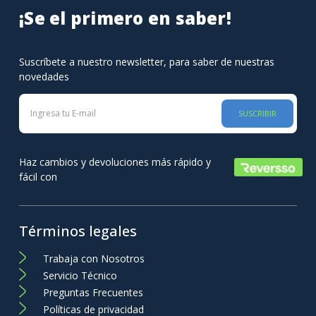
¡Se el primero en saber!
Suscríbete a nuestro newsletter, para saber de nuestras
novedades
SUSCRIBIR
Haz cambios y devoluciones más rápido y
fácil con
Términos legales
Trabaja con Nosotros
Servicio Técnico
Preguntas Frecuentes
Políticas de privacidad