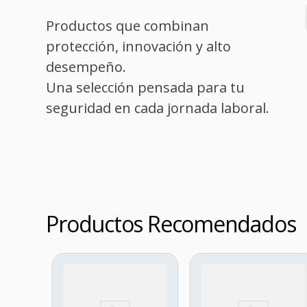
Productos que combinan
protección, innovación y alto
desempeño.
Una selección pensada para tu
seguridad en cada jornada laboral.
Productos Recomendados