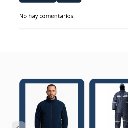
No hay comentarios.