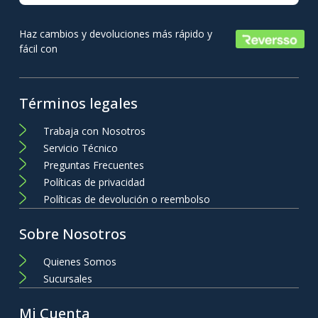
Haz cambios y devoluciones más rápido y
fácil con
Términos legales
Trabaja con Nosotros
Servicio Técnico
Preguntas Frecuentes
Políticas de privacidad
Políticas de devolución o reembolso
Sobre Nosotros
Quienes Somos
Sucursales
Mi Cuenta