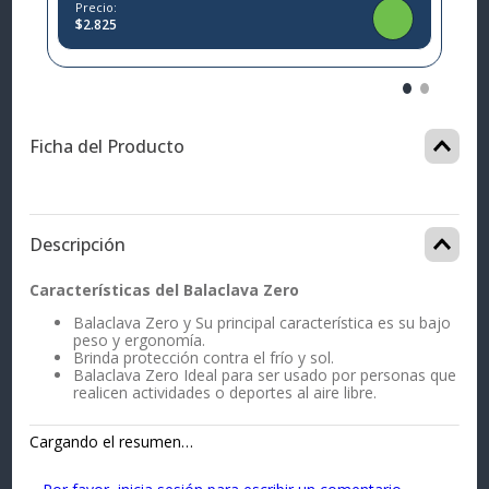
Precio:
$2.825
Ficha del Producto
Descripción
Características del Balaclava Zero
Balaclava Zero y Su principal característica es su bajo
peso y ergonomía.
Brinda protección contra el frío y sol.
Balaclava Zero Ideal para ser usado por personas que
realicen actividades o deportes al aire libre.
Cargando el resumen…