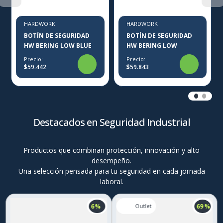
HARDWORK
HARDWORK
BOTÍN DE SEGURIDAD
BOTÍN DE SEGURIDAD
HW BERING LOW BLUE
HW BERING LOW
Precio:
Precio:
$59.442
$59.843
Destacados en Seguridad Industrial
Productos que combinan protección, innovación y alto
desempeño.
Una selección pensada para tu seguridad en cada jornada
laboral.
6 %
69 %