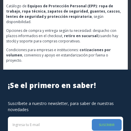
Catálogo de
Equipos de Protección Personal (EPP): ropa de
trabajo, ropa técnica, zapatos de seguridad, guantes, cascos,
lentes de seguridad y protección respiratoria
, según
disponibilidad.
Opciones de compra y entrega según tu necesidad: despacho con
plazos informados en el checkout,
retiro en sucursal
(cuando hay
stock) y soporte para compras corporativas.
Condiciones para empresas e instituciones:
cotizaciones por
volumen
, convenios y apoyo en estandarización por faena o
proyecto.
¡Se el primero en saber!
Suscríbete a nuestro newsletter, para saber de nuestras
novedades
SUSCRIBIR