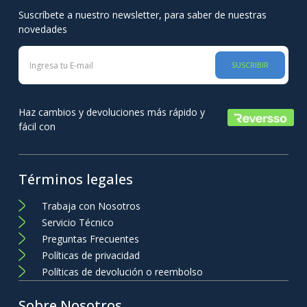
Suscríbete a nuestro newsletter, para saber de nuestras
novedades
SUSCRIBIR
Haz cambios y devoluciones más rápido y
fácil con
Términos legales
Trabaja con Nosotros
Servicio Técnico
Preguntas Frecuentes
Políticas de privacidad
Políticas de devolución o reembolso
Sobre Nosotros