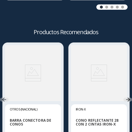
Productos Recomendados
OTROS (NACIONAL)
IRON-X
BARRA CONECTORA DE
CONO REFLECTANTE 28
CONOS
CON 2 CINTAS IRON-X