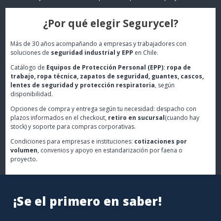
¿Por qué elegir Segurycel?
Más de 30 años acompañando a empresas y trabajadores con
soluciones de
seguridad industrial y EPP
en Chile.
Catálogo de
Equipos de Protección Personal (EPP): ropa de
trabajo, ropa técnica, zapatos de seguridad, guantes, cascos,
lentes de seguridad y protección respiratoria
, según
disponibilidad.
Opciones de compra y entrega según tu necesidad: despacho con
plazos informados en el checkout,
retiro en sucursal
(cuando hay
stock) y soporte para compras corporativas.
Condiciones para empresas e instituciones:
cotizaciones por
volumen
, convenios y apoyo en estandarización por faena o
proyecto.
¡Se el primero en saber!