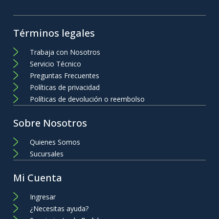
Términos legales
Trabaja con Nosotros
Servicio Técnico
Preguntas Frecuentes
Políticas de privacidad
Políticas de devolución o reembolso
Sobre Nosotros
Quienes Somos
Sucursales
Mi Cuenta
Ingresar
¿Necesitas ayuda?