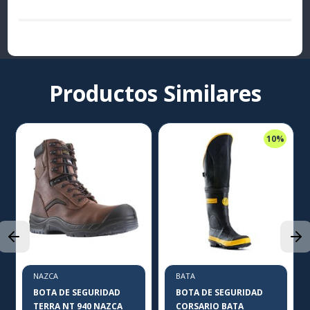
Productos Similares
10%
NAZCA
BATA
BOTA DE SEGURIDAD
BOTA DE SEGURIDAD
TERRA NT 940 NAZCA
CORSARIO BATA