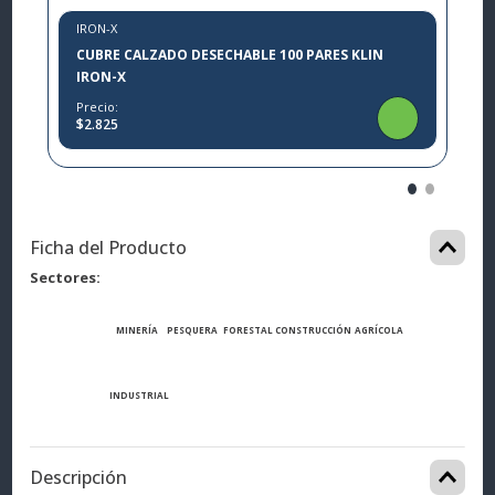
IRON-X
CUBRE CALZADO DESECHABLE 100 PARES KLIN
IRON-X
Precio:
$2.825
Ficha del Producto
Sectores
MINERÍA
PESQUERA
FORESTAL
CONSTRUCCIÓN
AGRÍCOLA
INDUSTRIAL
Descripción