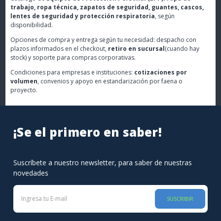
trabajo, ropa técnica, zapatos de seguridad, guantes, cascos,
lentes de seguridad y protección respiratoria
, según
disponibilidad.
Opciones de compra y entrega según tu necesidad: despacho con
plazos informados en el checkout,
retiro en sucursal
(cuando hay
stock) y soporte para compras corporativas.
Condiciones para empresas e instituciones:
cotizaciones por
volumen
, convenios y apoyo en estandarización por faena o
proyecto.
¡Se el primero en saber!
Suscríbete a nuestro newsletter, para saber de nuestras
novedades
SUSCRIBIR