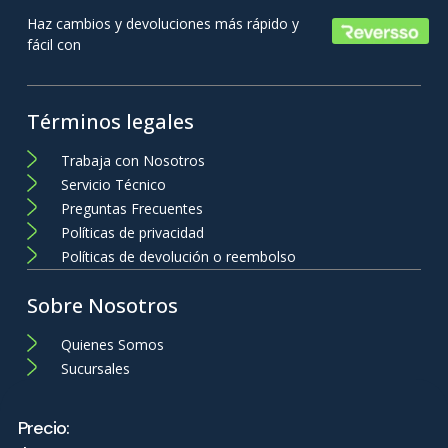
Haz cambios y devoluciones más rápido y
fácil con
Términos legales
Trabaja con Nosotros
Servicio Técnico
Preguntas Frecuentes
Políticas de privacidad
Políticas de devolución o reembolso
Sobre Nosotros
Quienes Somos
Sucursales
Mi Cuenta
Precio: