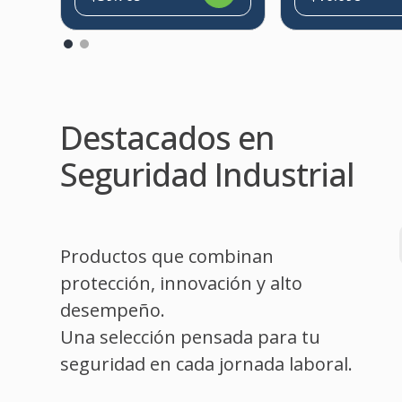
Destacados en
Seguridad Industrial
Productos que combinan
protección, innovación y alto
desempeño.
Una selección pensada para tu
seguridad en cada jornada laboral.