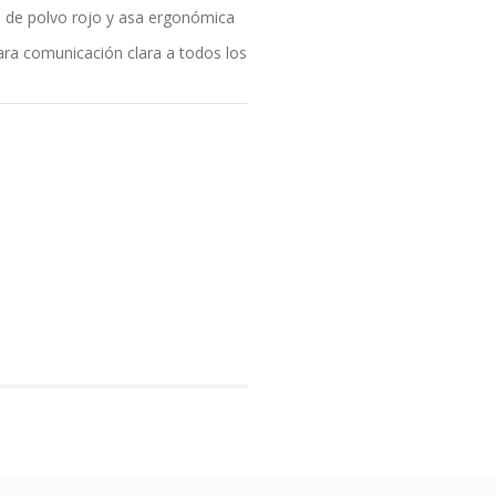
 de polvo rojo y asa ergonómica
ara comunicación clara a todos los