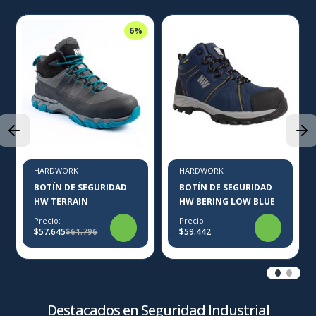
6%
HARDWORK
HARDWORK
BOTÍN DE SEGURIDAD
BOTÍN DE SEGURIDAD
HW TERRAIN
HW BERING LOW BLUE
Precio:
Precio:
$57.645
$61.796
$59.442
Destacados en Seguridad Industrial