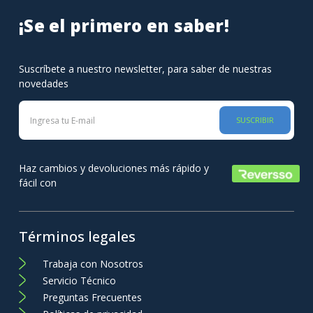
¡Se el primero en saber!
Suscríbete a nuestro newsletter, para saber de nuestras
novedades
SUSCRIBIR
Haz cambios y devoluciones más rápido y
fácil con
Términos legales
Trabaja con Nosotros
Servicio Técnico
Preguntas Frecuentes