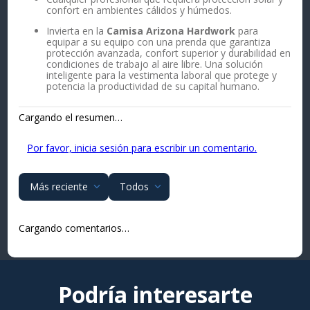
confort en ambientes cálidos y húmedos.
Invierta en la
Camisa Arizona Hardwork
para
equipar a su equipo con una prenda que garantiza
protección avanzada, confort superior y durabilidad en
condiciones de trabajo al aire libre. Una solución
inteligente para la vestimenta laboral que protege y
potencia la productividad de su capital humano.
Cargando el resumen…
Por favor, inicia sesión para escribir un comentario.
Más reciente
Todos
Cargando comentarios…
Podría interesarte