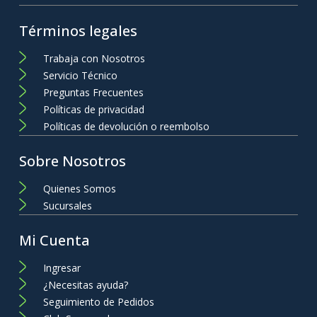
Términos legales
Trabaja con Nosotros
Servicio Técnico
Preguntas Frecuentes
Políticas de privacidad
Políticas de devolución o reembolso
Sobre Nosotros
Quienes Somos
Sucursales
Mi Cuenta
Ingresar
¿Necesitas ayuda?
Seguimiento de Pedidos