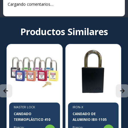
Cargando comentarios…
Productos Similares
MASTER LOCK
IRON-X
CANDADO
CANDADO DE
TERMOPLÁSTICO 410
ALUMINIO IBX-1105
Precio:
Precio: