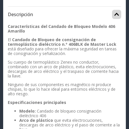
Descripción
Características del Candado de Bloqueo Modelo 406
Amarillo
El
Candado de Bloqueo de consignación de
termoplástico dieléctrico n.º 406BLK de Master Lock
está diseñado para ofrecer la máxima seguridad en tareas
de consignación y señalización.
Su cuerpo de termoplástico Zenex no conductor,
combinado con un arco de plástico, evita electrocuciones,
descargas de arco eléctrico y el traspaso de corriente hacia
la llave.
Ninguno de sus componentes es magnético ni produce
chispas, lo que lo hace ideal para entornos eléctricos y de
alto riesgo.
Especificaciones principales
Modelo:
Candado de bloqueo consignación
dieléctrico 406
Arco de plástico
que evita electrocuciones,
descargas de arco eléctrico y el paso de corriente a la