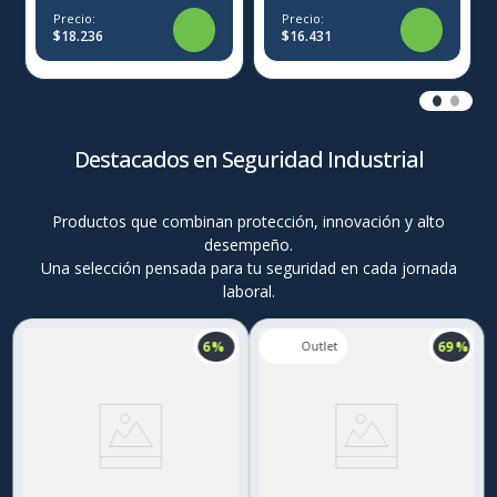
Precio:
Precio:
$18.236
$16.431
Destacados en Seguridad Industrial
Productos que combinan protección, innovación y alto
desempeño.
Una selección pensada para tu seguridad en cada jornada
laboral.
6 %
69 %