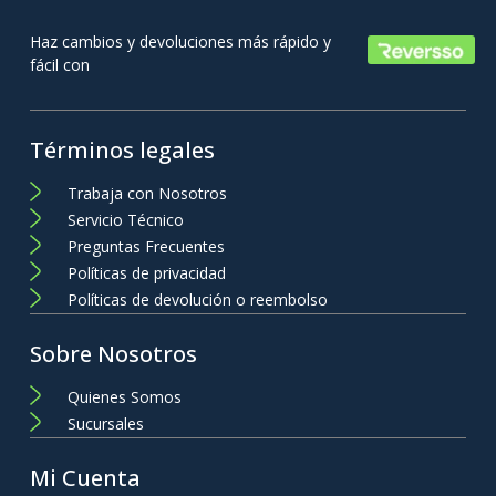
Haz cambios y devoluciones más rápido y
fácil con
Términos legales
Trabaja con Nosotros
Servicio Técnico
Preguntas Frecuentes
Políticas de privacidad
Políticas de devolución o reembolso
Sobre Nosotros
Quienes Somos
Sucursales
Mi Cuenta