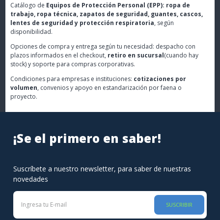
Catálogo de
Equipos de Protección Personal (EPP): ropa de
trabajo, ropa técnica, zapatos de seguridad, guantes, cascos,
lentes de seguridad y protección respiratoria
, según
disponibilidad.
Opciones de compra y entrega según tu necesidad: despacho con
plazos informados en el checkout,
retiro en sucursal
(cuando hay
stock) y soporte para compras corporativas.
Condiciones para empresas e instituciones:
cotizaciones por
volumen
, convenios y apoyo en estandarización por faena o
proyecto.
¡Se el primero en saber!
Suscríbete a nuestro newsletter, para saber de nuestras
novedades
SUSCRIBIR