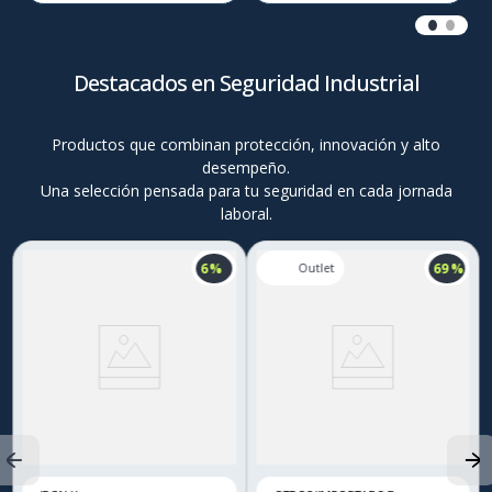
Destacados en Seguridad Industrial
Productos que combinan protección, innovación y alto
desempeño.
Una selección pensada para tu seguridad en cada jornada
laboral.
6 %
69 %