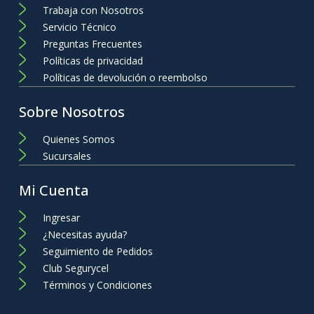
Trabaja con Nosotros
Servicio Técnico
Preguntas Frecuentes
Políticas de privacidad
Políticas de devolución o reembolso
Sobre Nosotros
Quienes Somos
Sucursales
Mi Cuenta
Ingresar
¿Necesitas ayuda?
Seguimiento de Pedidos
Club Segurycel
Términos y Condiciones