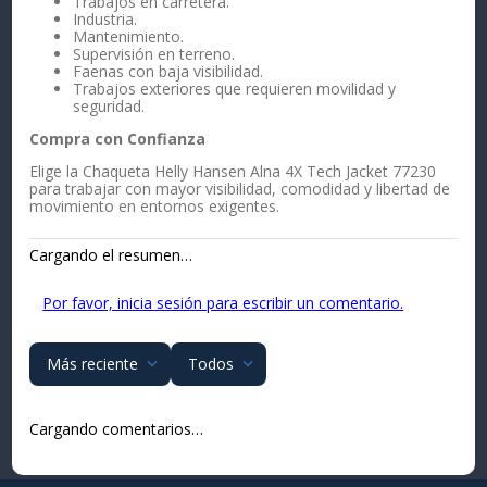
Trabajos en carretera.
Industria.
Mantenimiento.
Supervisión en terreno.
Faenas con baja visibilidad.
Trabajos exteriores que requieren movilidad y
seguridad.
Compra con Confianza
Elige la Chaqueta Helly Hansen Alna 4X Tech Jacket 77230
para trabajar con mayor visibilidad, comodidad y libertad de
movimiento en entornos exigentes.
Cargando el resumen…
Por favor, inicia sesión para escribir un comentario.
Más reciente
Todos
Cargando comentarios…