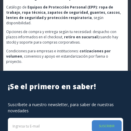
Catálogo de
Equipos de Protección Personal (EPP): ropa de
trabajo, ropa técnica, zapatos de seguridad, guantes, cascos,
lentes de seguridad y protección respiratoria
, según
disponibilidad.
Opciones de compra y entrega según tu necesidad: despacho con
plazos informados en el checkout,
retiro en sucursal
(cuando hay
stock) y soporte para compras corporativas.
Condiciones para empresas e instituciones:
cotizaciones por
volumen
, convenios y apoyo en estandarización por faena o
proyecto.
¡Se el primero en saber!
Suscríbete a nuestro newsletter, para saber de nuestras
novedades
SUSCRIBIR