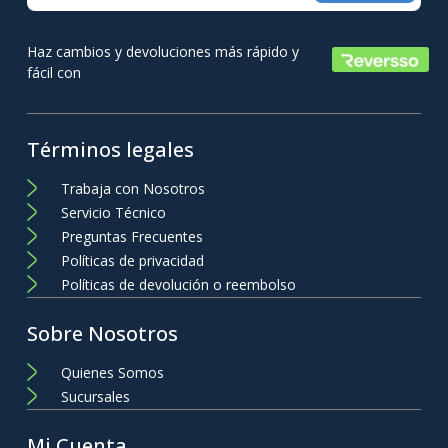
Haz cambios y devoluciones más rápido y
fácil con
Términos legales
Trabaja con Nosotros
Servicio Técnico
Preguntas Frecuentes
Políticas de privacidad
Políticas de devolución o reembolso
Sobre Nosotros
Quienes Somos
Sucursales
Mi Cuenta