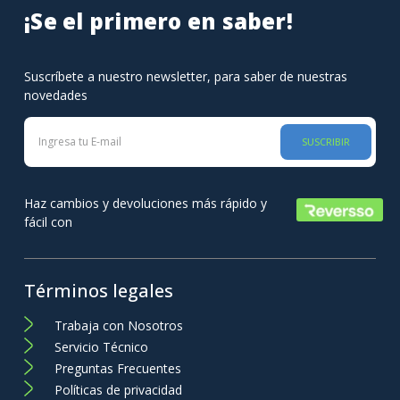
¡Se el primero en saber!
Suscríbete a nuestro newsletter, para saber de nuestras
novedades
SUSCRIBIR
Haz cambios y devoluciones más rápido y
fácil con
Términos legales
Trabaja con Nosotros
Servicio Técnico
Preguntas Frecuentes
Políticas de privacidad