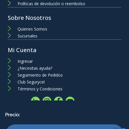
Políticas de devolución o reembolso
Sobre Nosotros
Quienes Somos
Sucursales
Mi Cuenta
Ingresar
¿Necesitas ayuda?
Seguimiento de Pedidos
Club Segurycel
Términos y Condiciones
Precio: