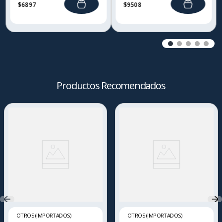
$
6897
$
9508
Productos Recomendados
OTROS (IMPORTADOS)
OTROS (IMPORTADOS)