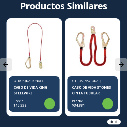
Productos Similares
OTROS (NACIONAL)
OTROS (NACIONAL)
CABO DE VIDA KING
CABO DE VIDA STONES
STEELWIRE
CINTA TUBULAR
Precio:
Precio:
$15.332
$34.881