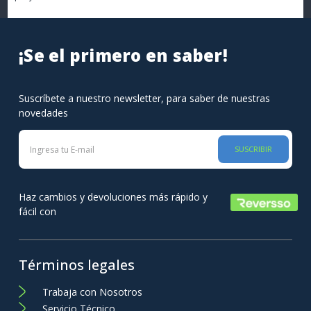
¡Se el primero en saber!
Suscríbete a nuestro newsletter, para saber de nuestras
novedades
SUSCRIBIR
Haz cambios y devoluciones más rápido y
fácil con
Términos legales
Trabaja con Nosotros
Servicio Técnico