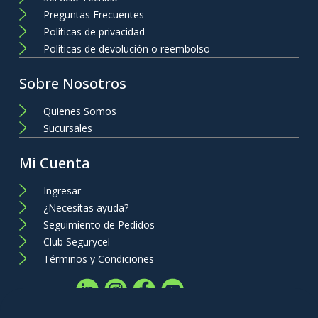
Preguntas Frecuentes
Políticas de privacidad
Políticas de devolución o reembolso
Sobre Nosotros
Quienes Somos
Sucursales
Mi Cuenta
Ingresar
¿Necesitas ayuda?
Seguimiento de Pedidos
Club Segurycel
Términos y Condiciones