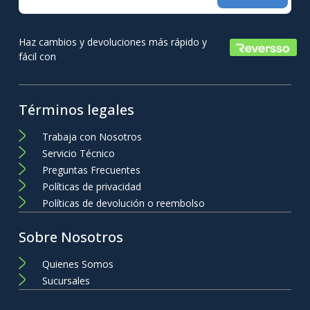
Haz cambios y devoluciones más rápido y
fácil con
Términos legales
Trabaja con Nosotros
Servicio Técnico
Preguntas Frecuentes
Políticas de privacidad
Políticas de devolución o reembolso
Sobre Nosotros
Quienes Somos
Sucursales