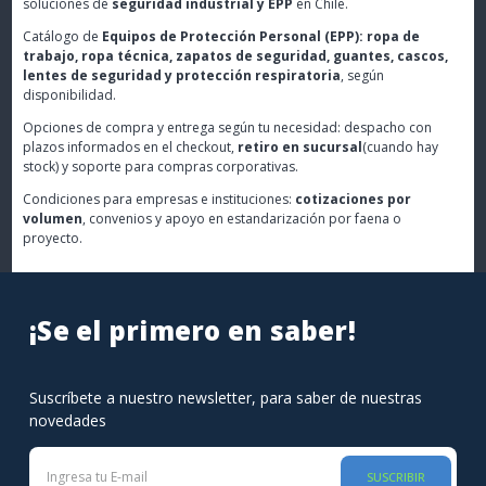
soluciones de
seguridad industrial y EPP
en Chile.
Catálogo de
Equipos de Protección Personal (EPP): ropa de
trabajo, ropa técnica, zapatos de seguridad, guantes, cascos,
lentes de seguridad y protección respiratoria
, según
disponibilidad.
Opciones de compra y entrega según tu necesidad: despacho con
plazos informados en el checkout,
retiro en sucursal
(cuando hay
stock) y soporte para compras corporativas.
Condiciones para empresas e instituciones:
cotizaciones por
volumen
, convenios y apoyo en estandarización por faena o
proyecto.
¡Se el primero en saber!
Suscríbete a nuestro newsletter, para saber de nuestras
novedades
SUSCRIBIR