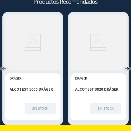
Productos Recomendados
DRÄGER
DRÄGER
ALCOTEST 5000 DRÄGER
ALCOTEST 3820 DRÄGER
SIN STOCK
SIN STOCK