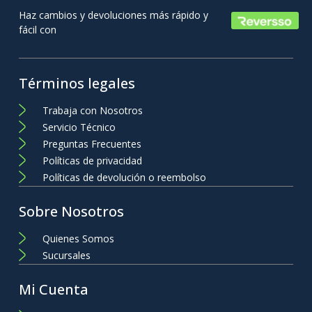
Haz cambios y devoluciones más rápido y
fácil con
Términos legales
Trabaja con Nosotros
Servicio Técnico
Preguntas Frecuentes
Políticas de privacidad
Políticas de devolución o reembolso
Sobre Nosotros
Quienes Somos
Sucursales
Mi Cuenta