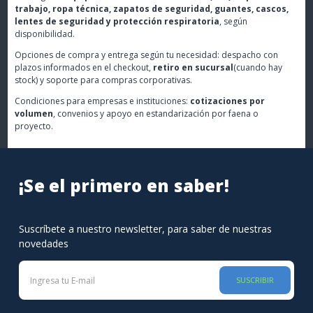
trabajo, ropa técnica, zapatos de seguridad, guantes, cascos,
lentes de seguridad y protección respiratoria
, según
disponibilidad.
Opciones de compra y entrega según tu necesidad: despacho con
plazos informados en el checkout,
retiro en sucursal
(cuando hay
stock) y soporte para compras corporativas.
Condiciones para empresas e instituciones:
cotizaciones por
volumen
, convenios y apoyo en estandarización por faena o
proyecto.
¡Se el primero en saber!
Suscríbete a nuestro newsletter, para saber de nuestras
novedades
SUSCRIBIR