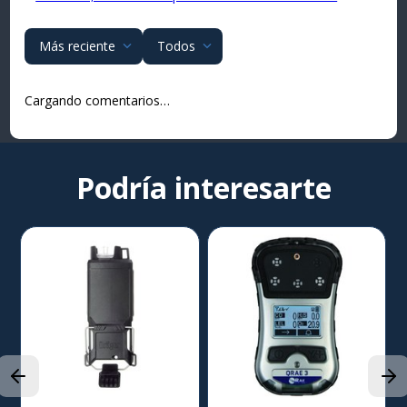
Más reciente
Todos
Cargando comentarios…
Podría interesarte