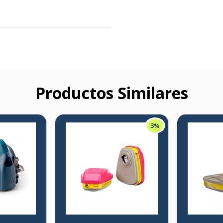
Productos Similares
3%