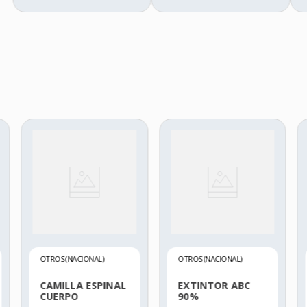
OTROS (NACIONAL)
OTROS (NACIONAL)
CAMILLA ESPINAL
EXTINTOR ABC
CUERPO
90%