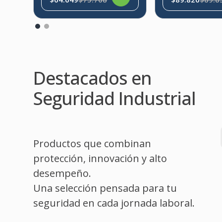
Destacados en
Seguridad Industrial
Productos que combinan
protección, innovación y alto
desempeño.
Una selección pensada para tu
seguridad en cada jornada laboral.