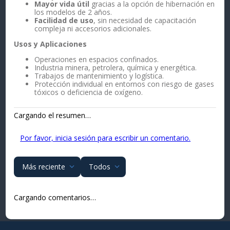
Mayor vida útil
gracias a la opción de hibernación en
los modelos de 2 años.
Facilidad de uso
, sin necesidad de capacitación
compleja ni accesorios adicionales.
Usos y Aplicaciones
Operaciones en espacios confinados.
Industria minera, petrolera, química y energética.
Trabajos de mantenimiento y logística.
Protección individual en entornos con riesgo de gases
tóxicos o deficiencia de oxígeno.
Cargando el resumen…
Por favor, inicia sesión para escribir un comentario.
Más reciente
Todos
Cargando comentarios…