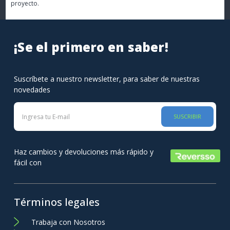
proyecto.
¡Se el primero en saber!
Suscríbete a nuestro newsletter, para saber de nuestras
novedades
SUSCRIBIR
Haz cambios y devoluciones más rápido y
fácil con
Términos legales
Trabaja con Nosotros