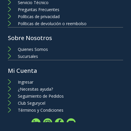
Servicio Técnico
Preguntas Frecuentes
Políticas de privacidad
Políticas de devolución o reembolso
Sobre Nosotros
Quienes Somos
Sucursales
Mi Cuenta
Ingresar
¿Necesitas ayuda?
Seguimiento de Pedidos
Club Segurycel
Términos y Condiciones