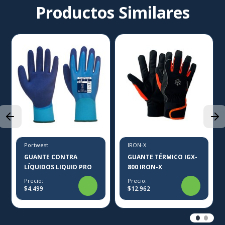
Productos Similares
Portwest
IRON-X
GUANTE CONTRA
GUANTE TÉRMICO IGX-
LÍQUIDOS LIQUID PRO
800 IRON-X
Precio:
Precio:
$4.499
$12.962