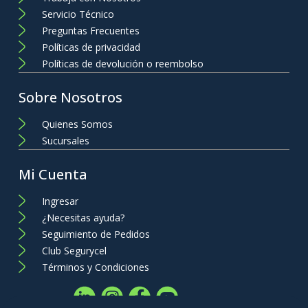
Servicio Técnico
Preguntas Frecuentes
Políticas de privacidad
Políticas de devolución o reembolso
Sobre Nosotros
Quienes Somos
Sucursales
Mi Cuenta
Ingresar
¿Necesitas ayuda?
Seguimiento de Pedidos
Club Segurycel
Términos y Condiciones