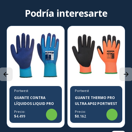
Podría interesarte
Portwest
Portwest
GUANTE CONTRA
GUANTE THERMO PRO
LÍQUIDOS LIQUID PRO
ULTRA AP02 PORTWEST
Precio:
Precio:
$4.499
$8.162