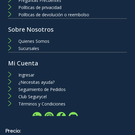
Preguntas Frecuentes
Políticas de privacidad
Políticas de devolución o reembolso
Sobre Nosotros
Quienes Somos
Sucursales
Mi Cuenta
Ingresar
¿Necesitas ayuda?
Seguimiento de Pedidos
Club Segurycel
Términos y Condiciones
Precio: