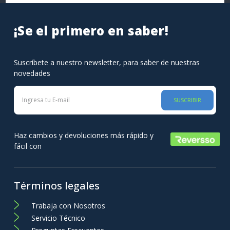
¡Se el primero en saber!
Suscríbete a nuestro newsletter, para saber de nuestras
novedades
SUSCRIBIR
Haz cambios y devoluciones más rápido y
fácil con
Términos legales
Trabaja con Nosotros
Servicio Técnico