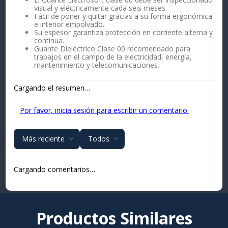
visual y eléctricamente cada seis meses.
Fácil de poner y quitar gracias a su forma ergonómica
e interior empolvado.
Su espesor garantiza protección en corriente alterna y
continua.
Guante Dieléctrico Clase 00 recomendado para
trabajos en el campo de la electricidad, energía,
mantenimiento y telecomunicaciones.
Cargando el resumen…
Por favor, inicia sesión para escribir un comentario.
Más reciente
Todos
Cargando comentarios…
Productos Similares