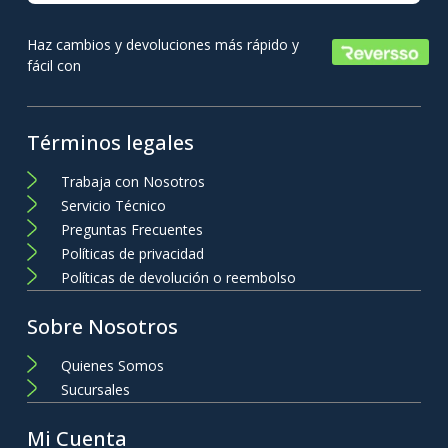
Haz cambios y devoluciones más rápido y
fácil con
Términos legales
Trabaja con Nosotros
Servicio Técnico
Preguntas Frecuentes
Políticas de privacidad
Políticas de devolución o reembolso
Sobre Nosotros
Quienes Somos
Sucursales
Mi Cuenta