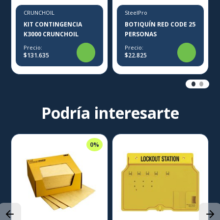
CRUNCHOIL
SteelPro
KIT CONTINGENCIA
BOTIQUÍN RED CODE 25
K3000 CRUNCHOIL
PERSONAS
Precio:
Precio:
$131.635
$22.825
Podría interesarte
0%