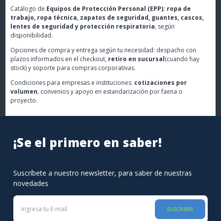
Catálogo de
Equipos de Protección Personal (EPP): ropa de
trabajo, ropa técnica, zapatos de seguridad, guantes, cascos,
lentes de seguridad y protección respiratoria
, según
disponibilidad.
Opciones de compra y entrega según tu necesidad: despacho con
plazos informados en el checkout,
retiro en sucursal
(cuando hay
stock) y soporte para compras corporativas.
Condiciones para empresas e instituciones:
cotizaciones por
volumen
, convenios y apoyo en estandarización por faena o
proyecto.
¡Se el primero en saber!
Suscríbete a nuestro newsletter, para saber de nuestras
novedades
SUSCRIBIR