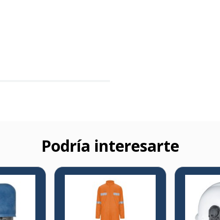
Podría interesarte