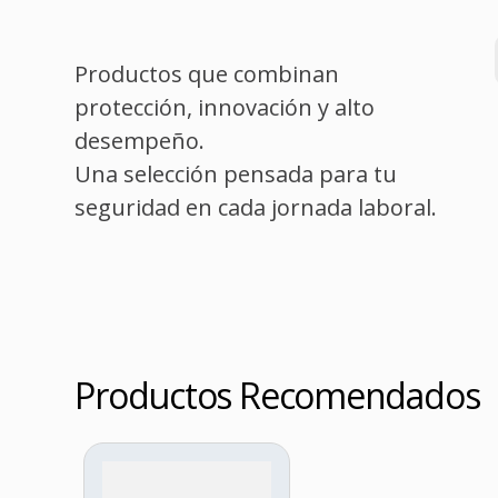
Productos que combinan
protección, innovación y alto
desempeño.
Una selección pensada para tu
seguridad en cada jornada laboral.
Productos Recomendados