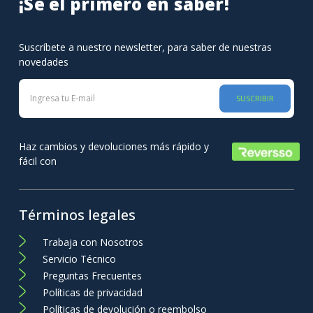
¡Se el primero en saber!
Suscríbete a nuestro newsletter, para saber de nuestras
novedades
SUSCRIBIR
Haz cambios y devoluciones más rápido y
fácil con
Términos legales
Trabaja con Nosotros
Servicio Técnico
Preguntas Frecuentes
Políticas de privacidad
Políticas de devolución o reembolso