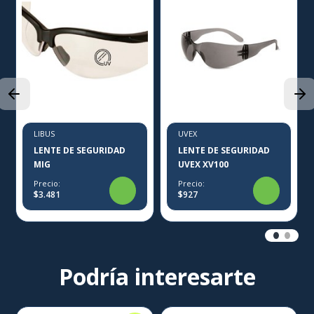
LIBUS
UVEX
LENTE DE SEGURIDAD
LENTE DE SEGURIDAD
MIG
UVEX XV100
Precio:
Precio:
$3.481
$927
Podría interesarte