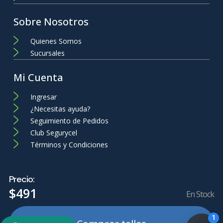
Sobre Nosotros
Quienes Somos
Sucursales
Mi Cuenta
Ingresar
¿Necesitas ayuda?
Seguimiento de Pedidos
Club Segurycel
Términos y Condiciones
Precio:
$
491
En Stock