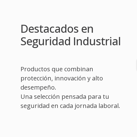
Destacados en
Seguridad Industrial
Productos que combinan
protección, innovación y alto
desempeño.
Una selección pensada para tu
seguridad en cada jornada laboral.