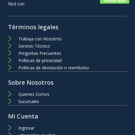
fácil con
Términos legales
Trabaja con Nosotros
Servicio Técnico
Preguntas Frecuentes
Políticas de privacidad
Políticas de devolución o reembolso
Sobre Nosotros
Quienes Somos
Sucursales
Mi Cuenta
Ingresar