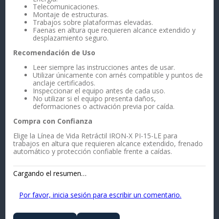
Telecomunicaciones.
Montaje de estructuras.
Trabajos sobre plataformas elevadas.
Faenas en altura que requieren alcance extendido y
desplazamiento seguro.
Recomendación de Uso
Leer siempre las instrucciones antes de usar.
Utilizar únicamente con arnés compatible y puntos de
anclaje certificados.
Inspeccionar el equipo antes de cada uso.
No utilizar si el equipo presenta daños,
deformaciones o activación previa por caída.
Compra con Confianza
Elige la Línea de Vida Retráctil IRON-X PI-15-LE para
trabajos en altura que requieren alcance extendido, frenado
automático y protección confiable frente a caídas.
Cargando el resumen…
Por favor, inicia sesión para escribir un comentario.