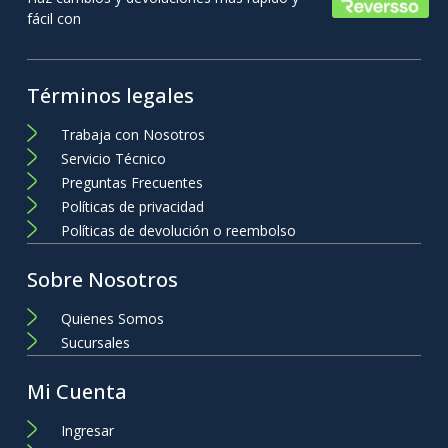
fácil con
Términos legales
Trabaja con Nosotros
Servicio Técnico
Preguntas Frecuentes
Políticas de privacidad
Políticas de devolución o reembolso
Sobre Nosotros
Quienes Somos
Sucursales
Mi Cuenta
Ingresar