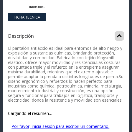
INDUSTRIAL
Descripción
El pantalón antiácido es ideal para entornos de alto riesgo y
exposición a sustancias químicas, brindando protección,
durabilidad y comodidad. Fabricado con tejido Kingsmill
elástico, ofrece mayor movilidad y resistencia.Las costuras
con puntada triple y el refuerzo en la entrepierna aseguran
máxima durabilidad, mientras que el extremo ajustable
permite adaptar la prenda a distintas longitudes de pierna.Su
diseño ergonómico y refuerzos lo hacen perfecto para
industrias como química, petroquímica, minería, metalurgia,
mantenimiento industrial y construcción, es una opción
segura y funcional para trabajos en logística, transporte y
electricidad, donde la resistencia y movilidad son esenciales.
Cargando el resumen…
Por favor, inicia sesión para escribir un comentario.