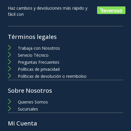
Haz cambios y devoluciones más rápido y
fácil con
Términos legales
Trabaja con Nosotros
Servicio Técnico
Preguntas Frecuentes
Políticas de privacidad
Políticas de devolución o reembolso
Sobre Nosotros
Quienes Somos
Sucursales
Mi Cuenta