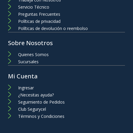
Servicio Técnico
Preguntas Frecuentes
Políticas de privacidad
Políticas de devolución o reembolso
Sobre Nosotros
Quienes Somos
Sucursales
Mi Cuenta
Ingresar
¿Necesitas ayuda?
Seguimiento de Pedidos
Club Segurycel
Términos y Condiciones