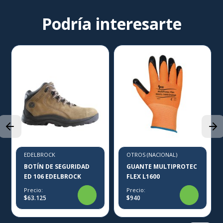
Podría interesarte
EDELBROCK
OTROS (NACIONAL)
BOTÍN DE SEGURIDAD
GUANTE MULTIPROTEC
ED 106 EDELBROCK
FLEX L1600
Precio:
Precio:
$63.125
$940