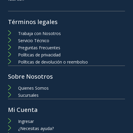
Términos legales
Trabaja con Nosotros
Servicio Técnico
Preguntas Frecuentes
Políticas de privacidad
Políticas de devolución o reembolso
Sobre Nosotros
Quienes Somos
Sucursales
Mi Cuenta
Ingresar
¿Necesitas ayuda?