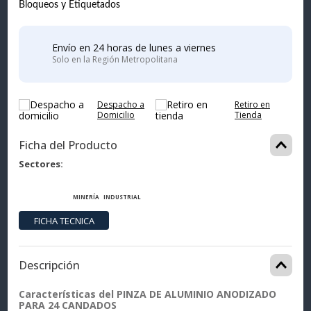
Bloqueos y Etiquetados
Envío en 24 horas de lunes a viernes
Solo en la Región Metropolitana
Despacho a
Retiro en
Domicilio
Tienda
Ficha del Producto
Sectores
MINERÍA
INDUSTRIAL
Descripción
Características del PINZA DE ALUMINIO ANODIZADO
PARA 24 CANDADOS