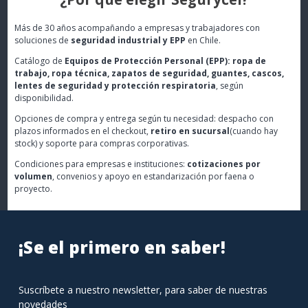
Más de 30 años acompañando a empresas y trabajadores con
soluciones de
seguridad industrial y EPP
en Chile.
Catálogo de
Equipos de Protección Personal (EPP): ropa de
trabajo, ropa técnica, zapatos de seguridad, guantes, cascos,
lentes de seguridad y protección respiratoria
, según
disponibilidad.
Opciones de compra y entrega según tu necesidad: despacho con
plazos informados en el checkout,
retiro en sucursal
(cuando hay
stock) y soporte para compras corporativas.
Condiciones para empresas e instituciones:
cotizaciones por
volumen
, convenios y apoyo en estandarización por faena o
proyecto.
¡Se el primero en saber!
Suscríbete a nuestro newsletter, para saber de nuestras
novedades