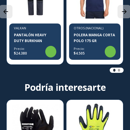
VALKAN
OTROS (NACIONAL)
PANTALÓN HEAVY
POLERA MANGA CORTA
DUTY BURKHAN
POLO 175 GR
Precio:
Precio:
$24.380
$4.505
Podría interesarte