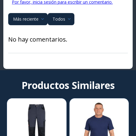
Por favor, inicia sesión para escribir un comentario.
Más reciente
Todos
No hay comentarios.
Productos Similares