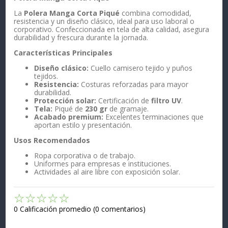
La
Polera Manga Corta Piqué
combina comodidad,
resistencia y un diseño clásico, ideal para uso laboral o
corporativo. Confeccionada en tela de alta calidad, asegura
durabilidad y frescura durante la jornada.
Características Principales
Diseño clásico:
Cuello camisero tejido y puños
tejidos.
Resistencia:
Costuras reforzadas para mayor
durabilidad.
Protección solar:
Certificación de
filtro UV
.
Tela:
Piqué de
230 gr
de gramaje.
Acabado premium:
Excelentes terminaciones que
aportan estilo y presentación.
Usos Recomendados
Ropa corporativa o de trabajo.
Uniformes para empresas e instituciones.
Actividades al aire libre con exposición solar.
☆
☆
☆
☆
☆
0 Calificación promedio
(0 comentarios)