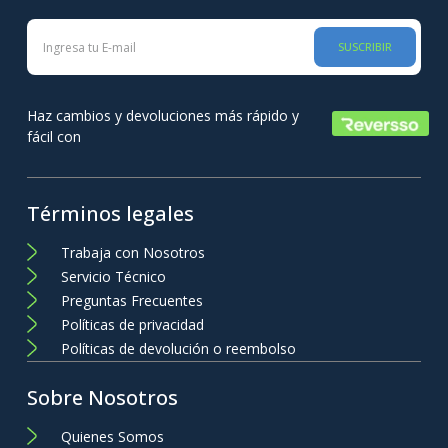
SUSCRIBIR
Haz cambios y devoluciones más rápido y
fácil con
Términos legales
Trabaja con Nosotros
Servicio Técnico
Preguntas Frecuentes
Políticas de privacidad
Políticas de devolución o reembolso
Sobre Nosotros
Quienes Somos