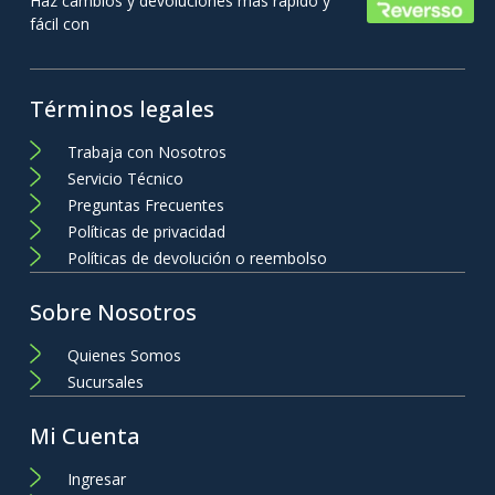
Haz cambios y devoluciones más rápido y
fácil con
Términos legales
Trabaja con Nosotros
Servicio Técnico
Preguntas Frecuentes
Políticas de privacidad
Políticas de devolución o reembolso
Sobre Nosotros
Quienes Somos
Sucursales
Mi Cuenta
Ingresar