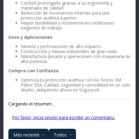
Confort prolongado gracias a su ergonomía y
materiales de calidad.
Reducción de resonancias internas para una
protección auditiva superior.
Mayor durabilidad y resistencia en condiciones
exigentes de trabajo.
Usos y Aplicaciones
Minería y perforaciones de alto impacto.
Construcción y faenas industriales de gran ruido.
Manufactura pesada y operaciones con maquinaria de
alta potencia.
Compra con Confianza
Optimiza tu protección auditiva con los Fonos 3M
Peltor X5A. Calidad, seguridad y comodidad en un solo
diseño. ¡Adquiérelo ahora en Segurycel!
Cargando el resumen…
Por favor, inicia sesión para escribir un comentario.
Más reciente
Todos