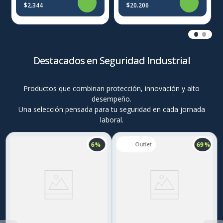
$2.344
$20.206
Destacados en Seguridad Industrial
Productos que combinan protección, innovación y alto
desempeño.
Una selección pensada para tu seguridad en cada jornada
laboral.
6 %
69 %