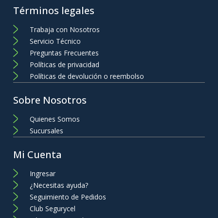
Términos legales
Trabaja con Nosotros
Servicio Técnico
Preguntas Frecuentes
Políticas de privacidad
Políticas de devolución o reembolso
Sobre Nosotros
Quienes Somos
Sucursales
Mi Cuenta
Ingresar
¿Necesitas ayuda?
Seguimiento de Pedidos
Club Segurycel