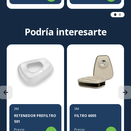
Podría interesarte
3M
3M
RETENEDOR PREFILTRO
FILTRO 6005
501
Precio:
Precio: