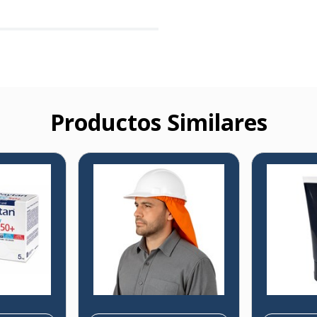
Productos Similares