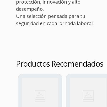
protección, innovación y alto
desempeño.
Una selección pensada para tu
seguridad en cada jornada laboral.
Productos Recomendados
ABIA