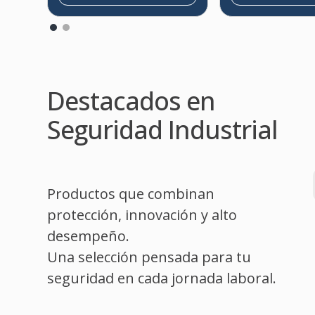
Destacados en
Seguridad Industrial
Productos que combinan
protección, innovación y alto
desempeño.
Una selección pensada para tu
seguridad en cada jornada laboral.