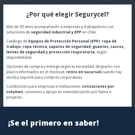
¿Por qué elegir Segurycel?
Más de 30 años acompañando a empresas y trabajadores con
soluciones de
seguridad industrial y EPP
en Chile.
Catálogo de
Equipos de Protección Personal (EPP): ropa de
trabajo, ropa técnica, zapatos de seguridad, guantes, cascos,
lentes de seguridad y protección respiratoria
, según
disponibilidad.
Opciones de compra y entrega según tu necesidad: despacho con
plazos informados en el checkout,
retiro en sucursal
(cuando hay
stock) y soporte para compras corporativas.
Condiciones para empresas e instituciones:
cotizaciones por
volumen
, convenios y apoyo en estandarización por faena o
proyecto.
¡Se el primero en saber!