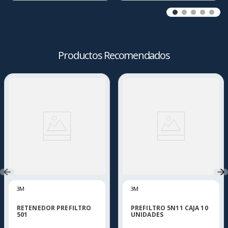
Productos Recomendados
3M
3M
RETENEDOR PREFILTRO
PREFILTRO 5N11 CAJA 10
501
UNIDADES