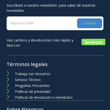
Suscríbete a nuestro newsletter, para saber de nuestras
novedades
SUSCRIBIR
Haz cambios y devoluciones más rápido y
fácil con
Términos legales
Trabaja con Nosotros
Servicio Técnico
Preguntas Frecuentes
Políticas de privacidad
Políticas de devolución o reembolso
Sobre Nosotros