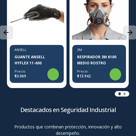
ANSELL
3M
GUANTE ANSELL
RESPIRADOR 3M 6100
HYFLEX 11-600
MEDIO ROSTRO
Precio:
Precio:
$3.069
$13.942
Destacados en Seguridad Industrial
Productos que combinan protección, innovación y alto
desempeño.