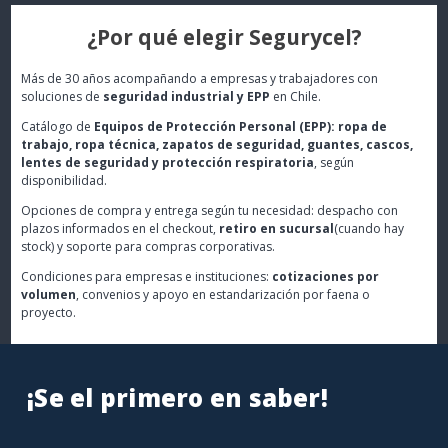
¿Por qué elegir Segurycel?
Más de 30 años acompañando a empresas y trabajadores con
soluciones de
seguridad industrial y EPP
en Chile.
Catálogo de
Equipos de Protección Personal (EPP): ropa de
trabajo, ropa técnica, zapatos de seguridad, guantes, cascos,
lentes de seguridad y protección respiratoria
, según
disponibilidad.
Opciones de compra y entrega según tu necesidad: despacho con
plazos informados en el checkout,
retiro en sucursal
(cuando hay
stock) y soporte para compras corporativas.
Condiciones para empresas e instituciones:
cotizaciones por
volumen
, convenios y apoyo en estandarización por faena o
proyecto.
¡Se el primero en saber!