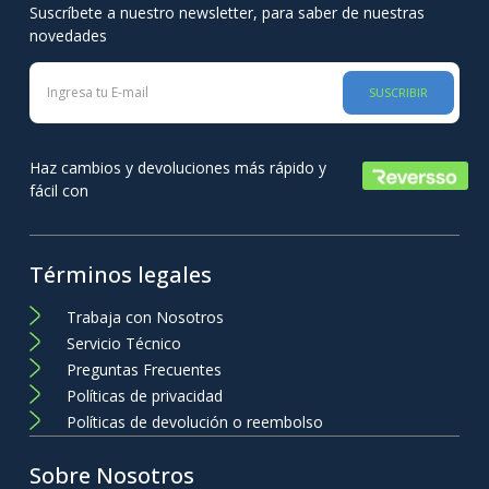
Suscríbete a nuestro newsletter, para saber de nuestras
novedades
SUSCRIBIR
Haz cambios y devoluciones más rápido y
fácil con
Términos legales
Trabaja con Nosotros
Servicio Técnico
Preguntas Frecuentes
Políticas de privacidad
Políticas de devolución o reembolso
Sobre Nosotros