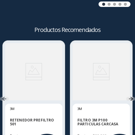
Productos Recomendados
3M
3M
RETENEDOR PREFILTRO
FILTRO 3M P100
501
PARTICULAS CARCASA
DURA SECURE CLICK