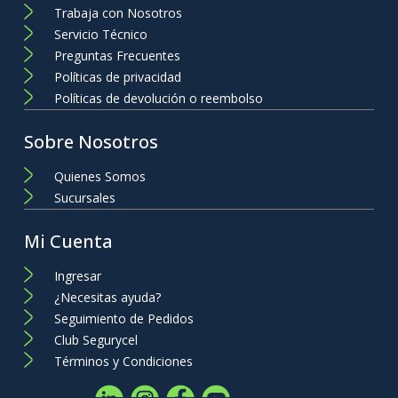
Trabaja con Nosotros
Servicio Técnico
Preguntas Frecuentes
Políticas de privacidad
Políticas de devolución o reembolso
Sobre Nosotros
Quienes Somos
Sucursales
Mi Cuenta
Ingresar
¿Necesitas ayuda?
Seguimiento de Pedidos
Club Segurycel
Términos y Condiciones