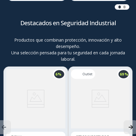
Destacados en Seguridad Industrial
Productos que combinan protección, innovación y alto
desempeño.
Una selección pensada para tu seguridad en cada jornada
laboral.
6 %
69 %