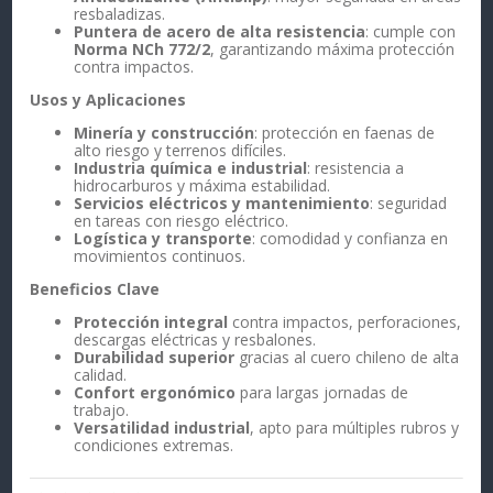
resbaladizas.
Puntera de acero de alta resistencia
: cumple con
Norma NCh 772/2
, garantizando máxima protección
contra impactos.
Usos y Aplicaciones
Minería y construcción
: protección en faenas de
alto riesgo y terrenos difíciles.
Industria química e industrial
: resistencia a
hidrocarburos y máxima estabilidad.
Servicios eléctricos y mantenimiento
: seguridad
en tareas con riesgo eléctrico.
Logística y transporte
: comodidad y confianza en
movimientos continuos.
Beneficios Clave
Protección integral
contra impactos, perforaciones,
descargas eléctricas y resbalones.
Durabilidad superior
gracias al cuero chileno de alta
calidad.
Confort ergonómico
para largas jornadas de
trabajo.
Versatilidad industrial
, apto para múltiples rubros y
condiciones extremas.