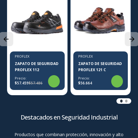
PROFLEX
PROFLEX
ZAPATO DE SEGURIDAD
ZAPATO DE SEGURIDAD
PROFLEX 112
PROFLEX 121 C
Precio:
Precio:
$57.459
$57.486
$56.664
Destacados en Seguridad Industrial
Productos que combinan protección, innovación y alto