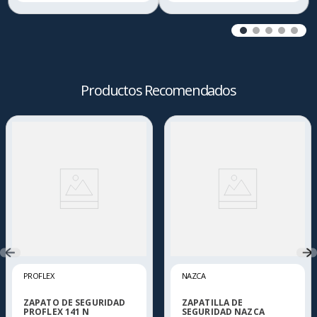
Productos Recomendados
PROFLEX
NAZCA
ZAPATO DE SEGURIDAD
ZAPATILLA DE
PROFLEX 141 N
SEGURIDAD NAZCA