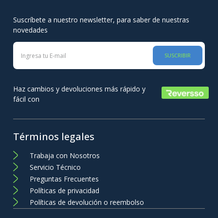
Suscríbete a nuestro newsletter, para saber de nuestras
novedades
SUSCRIBIR
Haz cambios y devoluciones más rápido y
fácil con
Términos legales
Trabaja con Nosotros
Servicio Técnico
Preguntas Frecuentes
Políticas de privacidad
Políticas de devolución o reembolso