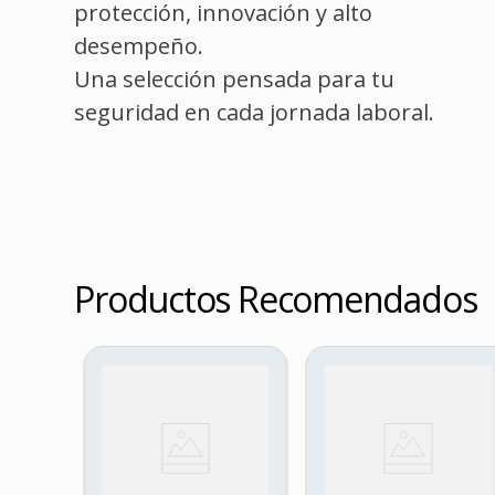
protección, innovación y alto
desempeño.
Una selección pensada para tu
seguridad en cada jornada laboral.
Productos Recomendados