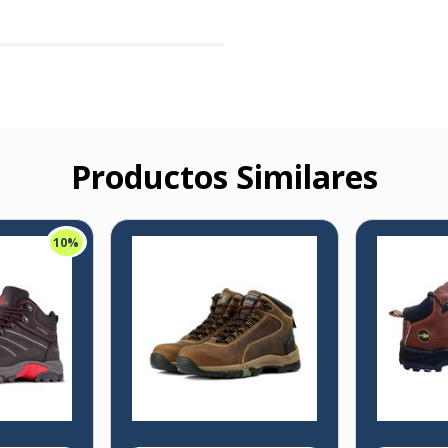
Productos Similares
10%