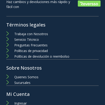
Haz cambios y devoluciones más rápido y
fácil con
Términos legales
Trabaja con Nosotros
Servicio Técnico
Preguntas Frecuentes
Políticas de privacidad
Políticas de devolución o reembolso
Sobre Nosotros
Quienes Somos
Sucursales
Mi Cuenta
Ingresar