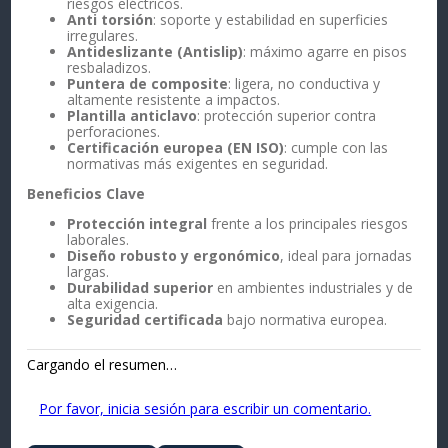
riesgos eléctricos.
Anti torsión
: soporte y estabilidad en superficies
irregulares.
Antideslizante (Antislip)
: máximo agarre en pisos
resbaladizos.
Puntera de composite
: ligera, no conductiva y
altamente resistente a impactos.
Plantilla anticlavo
: protección superior contra
perforaciones.
Certificación europea (EN ISO)
: cumple con las
normativas más exigentes en seguridad.
Beneficios Clave
Protección integral
frente a los principales riesgos
laborales.
Diseño robusto y ergonómico
, ideal para jornadas
largas.
Durabilidad superior
en ambientes industriales y de
alta exigencia.
Seguridad certificada
bajo normativa europea.
Cargando el resumen…
Por favor, inicia sesión para escribir un comentario.