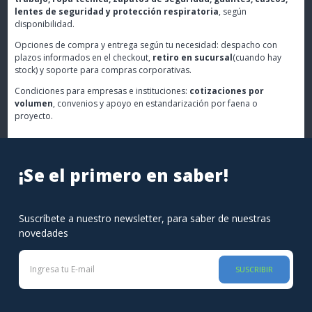
lentes de seguridad y protección respiratoria
, según
disponibilidad.
Opciones de compra y entrega según tu necesidad: despacho con
plazos informados en el checkout,
retiro en sucursal
(cuando hay
stock) y soporte para compras corporativas.
Condiciones para empresas e instituciones:
cotizaciones por
volumen
, convenios y apoyo en estandarización por faena o
proyecto.
¡Se el primero en saber!
Suscríbete a nuestro newsletter, para saber de nuestras
novedades
SUSCRIBIR