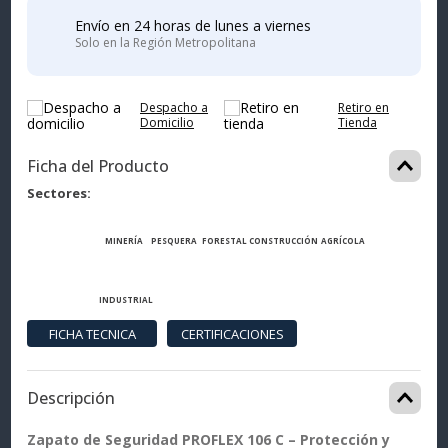
Envío en 24 horas de lunes a viernes
Solo en la Región Metropolitana
Despacho a
Retiro en
Domicilio
Tienda
Ficha del Producto
Sectores
MINERÍA
PESQUERA
FORESTAL
CONSTRUCCIÓN
AGRÍCOLA
INDUSTRIAL
Descripción
Zapato de Seguridad PROFLEX 106 C – Protección y