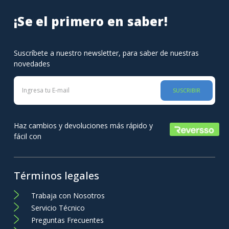
¡Se el primero en saber!
Suscríbete a nuestro newsletter, para saber de nuestras
novedades
SUSCRIBIR
Haz cambios y devoluciones más rápido y
fácil con
Términos legales
Trabaja con Nosotros
Servicio Técnico
Preguntas Frecuentes