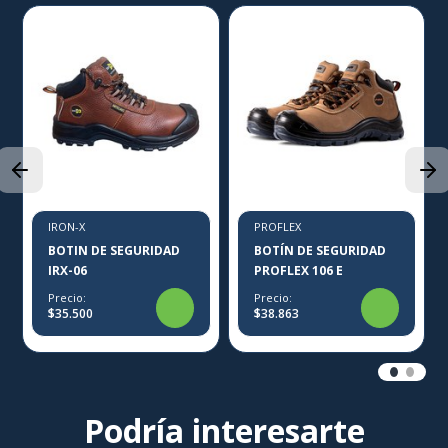
IRON-X
PROFLEX
BOTIN DE SEGURIDAD
BOTÍN DE SEGURIDAD
IRX-06
PROFLEX 106 E
Precio:
Precio:
$35.500
$38.863
Podría interesarte