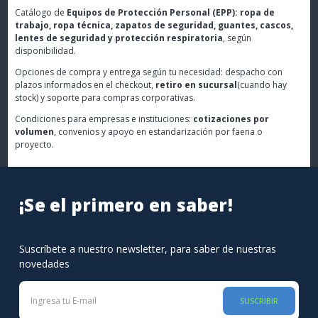
Catálogo de
Equipos de Protección Personal (EPP): ropa de
trabajo, ropa técnica, zapatos de seguridad, guantes, cascos,
lentes de seguridad y protección respiratoria
, según
disponibilidad.
Opciones de compra y entrega según tu necesidad: despacho con
plazos informados en el checkout,
retiro en sucursal
(cuando hay
stock) y soporte para compras corporativas.
Condiciones para empresas e instituciones:
cotizaciones por
volumen
, convenios y apoyo en estandarización por faena o
proyecto.
¡Se el primero en saber!
Suscríbete a nuestro newsletter, para saber de nuestras
novedades
SUSCRIBIR