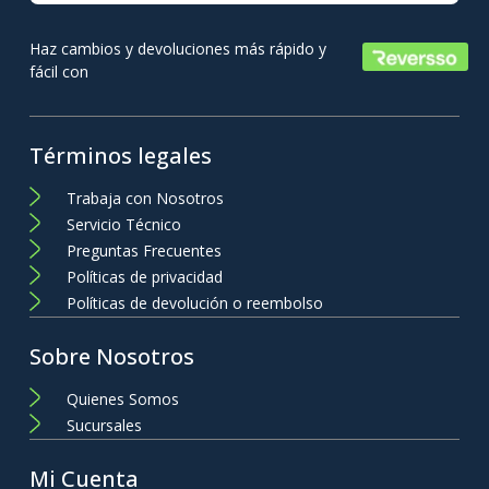
Haz cambios y devoluciones más rápido y
fácil con
Términos legales
Trabaja con Nosotros
Servicio Técnico
Preguntas Frecuentes
Políticas de privacidad
Políticas de devolución o reembolso
Sobre Nosotros
Quienes Somos
Sucursales
Mi Cuenta