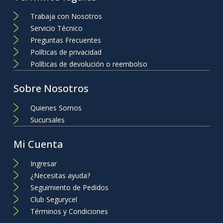
Trabaja con Nosotros
Servicio Técnico
Preguntas Frecuentes
Políticas de privacidad
Políticas de devolución o reembolso
Sobre Nosotros
Quienes Somos
Sucursales
Mi Cuenta
Ingresar
¿Necesitas ayuda?
Seguimiento de Pedidos
Club Segurycel
Términos y Condiciones